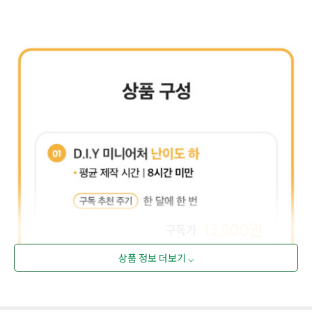
상품 정보 더보기 ⌵