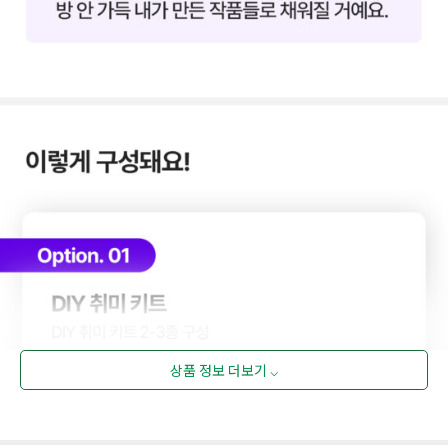
상품 정보 더보기 ⌵