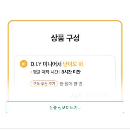
상품 정보 더보기 ⌵