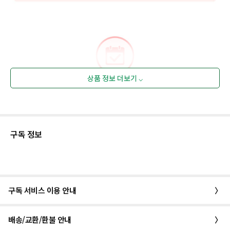
상품 정보 더보기 ⌵
구독 정보
구독 서비스 이용 안내
〉
배송/교환/환불 안내
〉