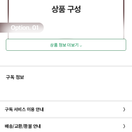
상품 정보 더보기 ⌵
구독 정보
구독 서비스 이용 안내
〉
배송/교환/환불 안내
〉