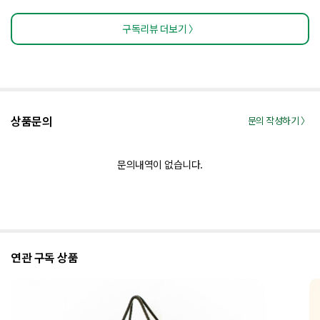
구독리뷰 더보기 〉
상품문의
문의 작성하기 〉
문의내역이 없습니다.
연관 구독 상품