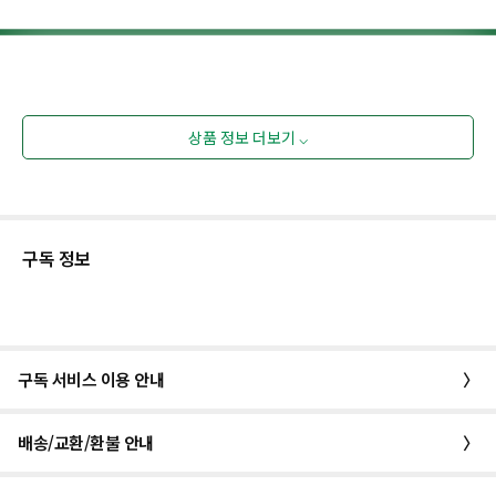
상품 정보 더보기 ⌵
구독 정보
구독 서비스 이용 안내
〉
배송/교환/환불 안내
〉