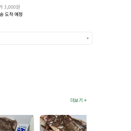
 3,000원
송 도착 예정
더보기 +