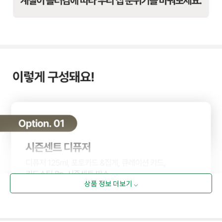
상품 정보 더보기 ⌵