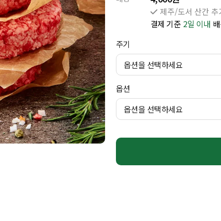
제주/도서 산간 추가
결제 기준
2일 이내
배
주기
옵션을 선택하세요
옵션
옵션을 선택하세요