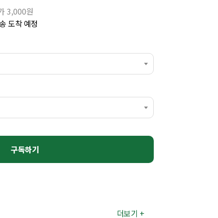
 3,000원
송 도착 예정
구독하기
더보기 +