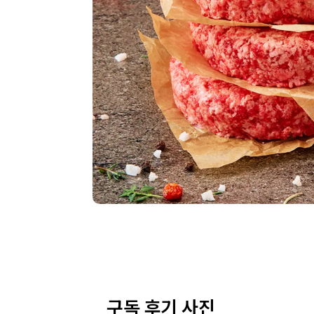
구독 후기 사진