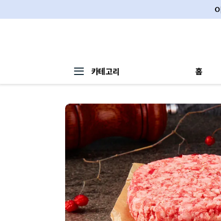
카테고리
홈