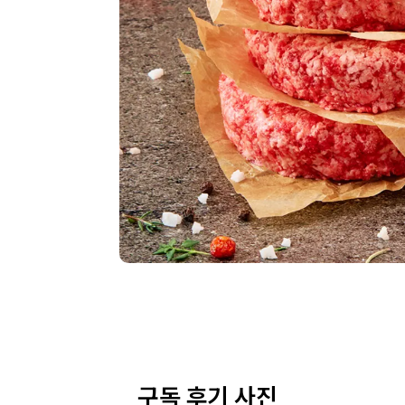
구독 후기 사진