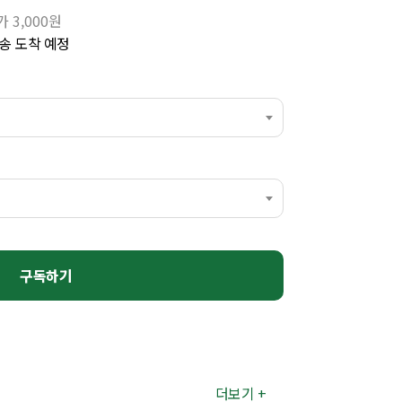
 3,000원
송 도착 예정
구독하기
더보기 +