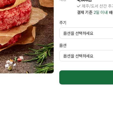
제주/도서 산간 추가
결제 기준
2일 이내
배
주기
옵션을 선택하세요
옵션
옵션을 선택하세요