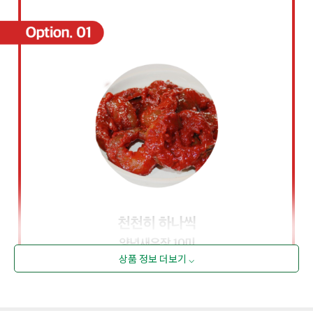
상품 정보 더보기 ⌵