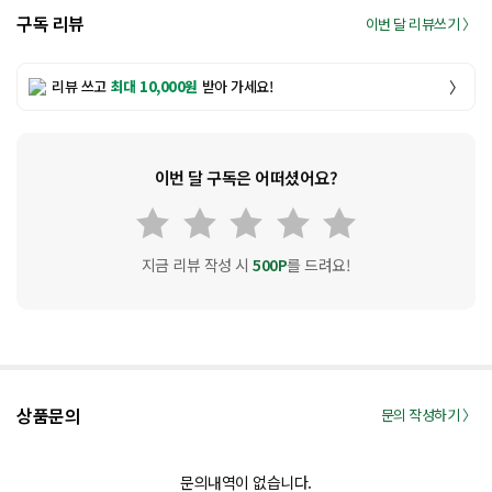
구독 리뷰
이번 달 리뷰쓰기 〉
리뷰 쓰고
최대 10,000원
받아 가세요!
〉
이번 달 구독은 어떠셨어요?
지금 리뷰 작성 시
500P
를 드려요!
상품문의
문의 작성하기 〉
문의내역이 없습니다.