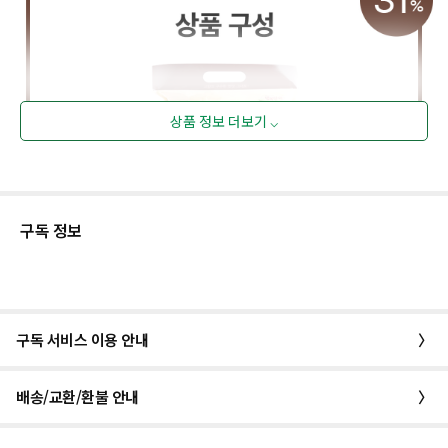
상품 정보 더보기 ⌵
구독 정보
구독 서비스 이용 안내
〉
배송/교환/환불 안내
〉