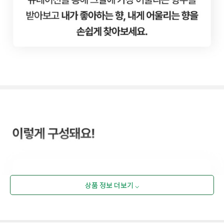
상품 정보 더보기 ⌵