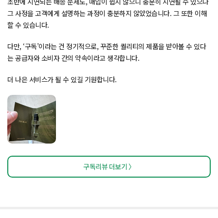
초반에 지연되는 배송 문제도, 매입이 쉽지 않으니 충분히 지연될 수 있으나
그 사정을 고객에게 설명하는 과정이 충분하지 않았었습니다. 그 또한 이해
할 수 있습니다.
다만, ‘구독’이라는 건 정기적으로, 꾸준한 퀄리티의 제품을 받아볼 수 있다
는 공급자와 소비자 간의 약속이라고 생각합니다.
더 나은 서비스가 될 수 있길 기원합니다.
구독리뷰 더보기 〉