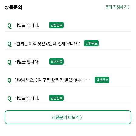
상품문의
문의 작성하기 〉
Q
비밀글 입니다.
답변완료
Q
6월꺼는 아직 못받았는데 언제 오나요?
답변완료
Q
비밀글 입니다.
답변완료
Q
안녕하세요, 3월 구독 상품 잘 받았습니다. 발송 상태가 배송 지연에서 멈춰있는데, 완료 처리 부탁드려요.
답변완료
Q
비밀글 입니다.
답변완료
상품문의 더보기 〉