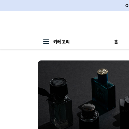
카테고리
홈