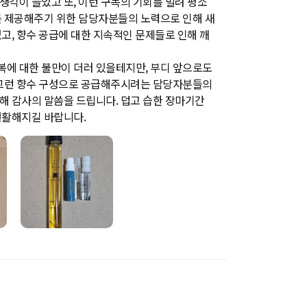
각이 들었고 또, 이런 구독의 기회를 빌려 평소
를 제공해주기 위한 담당자분들의 노력으로 인해 새
고, 향수 공급에 대한 지속적인 문제들로 인해 깨
에 대한 불만이 더러 있을테지만, 부디 앞으로도
 그런 향수 구성으로 공급해주시려는 담당자분들의
해 감사의 말씀을 드립니다. 덥고 습한 장마기간
원활해지길 바랍니다.