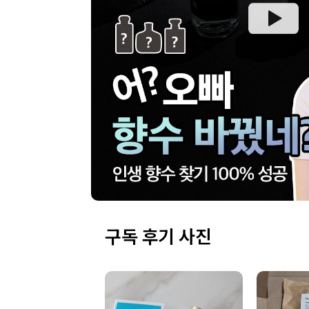
구독 후기 사진