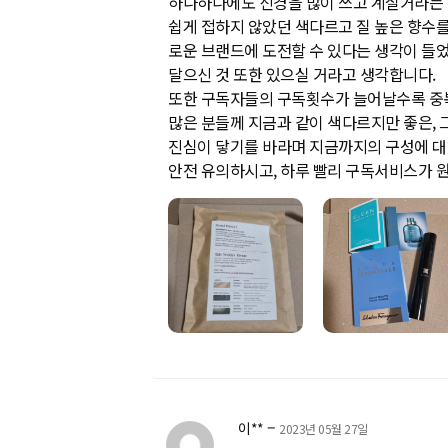
하나하나에도 신경을 많이 쓰고 계실거라는 생
쉽게 접하지 않았던 색다르고 질 높은 향수
로운 브랜드에 도전할 수 있다는 생각이 들었
달으신 것 또한 있으실 거라고 생각합니다.
또한 구독자들의 구독횟수가 늘어날수록 중복
많은 분들께 지금과 같이 색다르지만 좋은,
진심이 닿기를 바라며 지금까지의 구성에 대
안전 유의하시고, 하루 빨리 구독서비스가 
–
이**
2023년 05월 27일