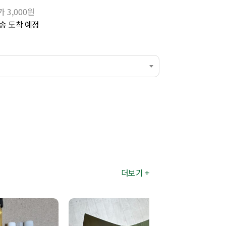
 3,000원
송 도착 예정
더보기 +