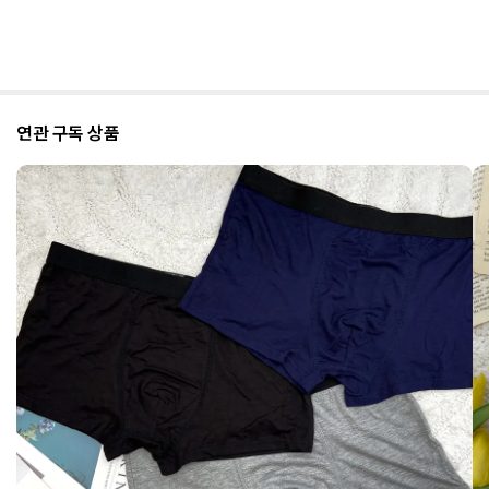
연관 구독 상품