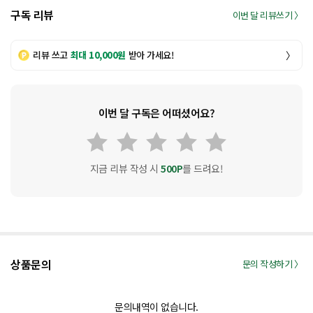
구독 리뷰
이번 달 리뷰쓰기 〉
리뷰 쓰고
최대 10,000원
받아 가세요!
〉
이번 달 구독은 어떠셨어요?
지금 리뷰 작성 시
500P
를 드려요!
상품문의
문의 작성하기 〉
문의내역이 없습니다.