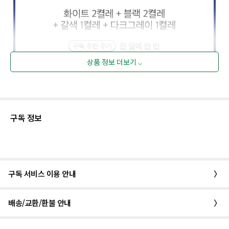
상품 정보 더보기 ⌵
구독 정보
구독 서비스 이용 안내
〉
배송/교환/환불 안내
〉