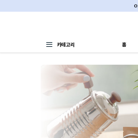
카테고리
홈