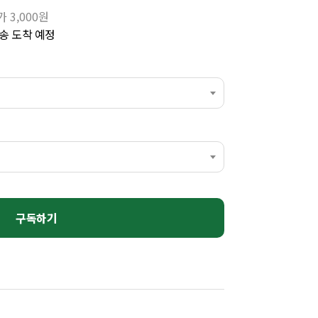
 3,000원
송 도착 예정
구독하기