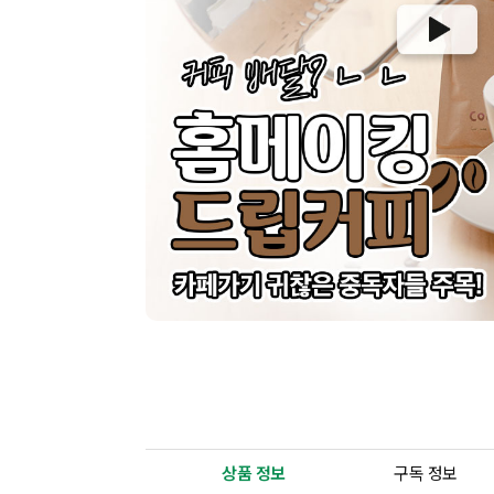
상품 정보
구독 정보