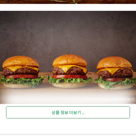
상품 정보 더보기 ⌵