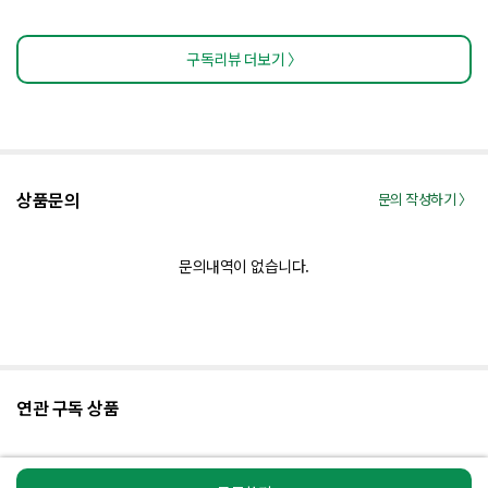
구독리뷰 더보기 〉
상품문의
문의 작성하기 〉
문의내역이 없습니다.
연관 구독 상품