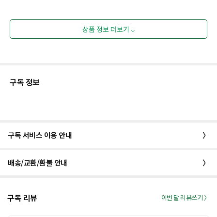
상품 정보 더보기 ⌵
구독 정보
구독 서비스 이용 안내
〉
배송/교환/환불 안내
〉
구독 리뷰
이번 달 리뷰쓰기 〉