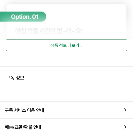
상품 정보 더보기 ⌵
구독 정보
구독 서비스 이용 안내
〉
배송/교환/환불 안내
〉